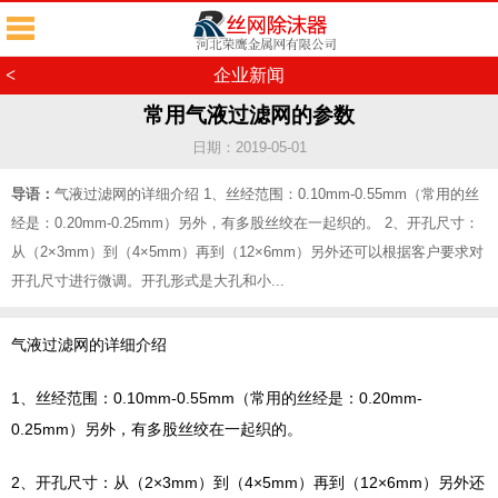
<
企业新闻
常用气液过滤网的参数
日期：2019-05-01
导语：
气液过滤网的详细介绍 1、丝经范围：0.10mm-0.55mm（常用的丝
经是：0.20mm-0.25mm）另外，有多股丝绞在一起织的。 2、开孔尺寸：
从（2×3mm）到（4×5mm）再到（12×6mm）另外还可以根据客户要求对
开孔尺寸进行微调。开孔形式是大孔和小...
气液过滤网的详细介绍
1、丝经范围：0.10mm-0.55mm（常用的丝经是：0.20mm-
0.25mm）另外，有多股丝绞在一起织的。
2、开孔尺寸：从（2×3mm）到（4×5mm）再到（12×6mm）另外还