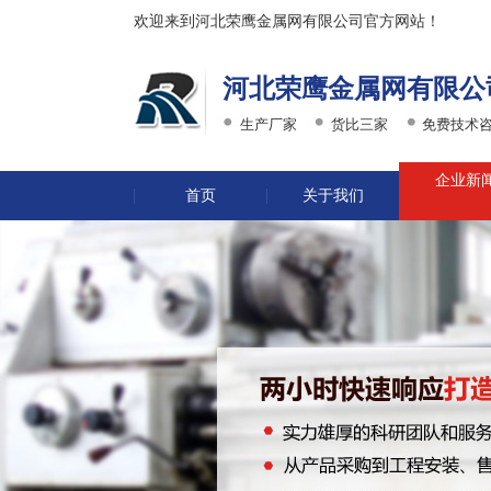
欢迎来到河北荣鹰金属网有限公司官方网站！
河北荣鹰金属网有限公
生产厂家
货比三家
免费技术
企业新
首页
关于我们