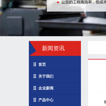
新闻资讯
首页
关于我们
企业新闻
产品中心