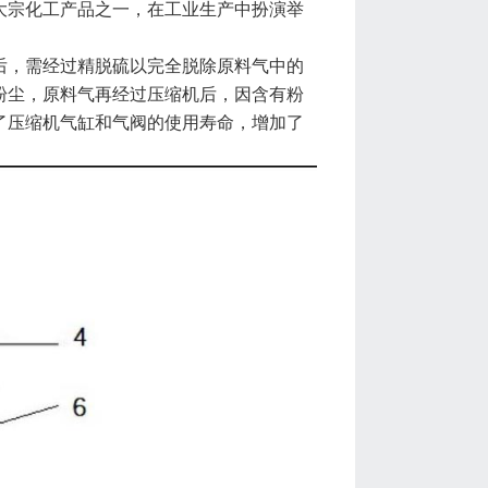
大宗化工产品之一，在工业生产中扮演举
后，需经过精脱硫以完全脱除原料气中的
粉尘，原料气再经过压缩机后，因含有粉
了压缩机气缸和气阀的使用寿命，增加了