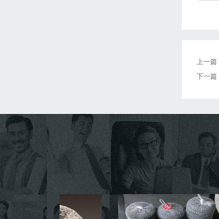
上一篇
下一篇