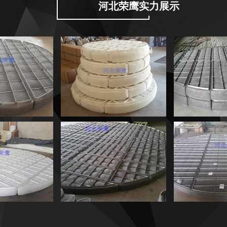
河北荣鹰实力展示