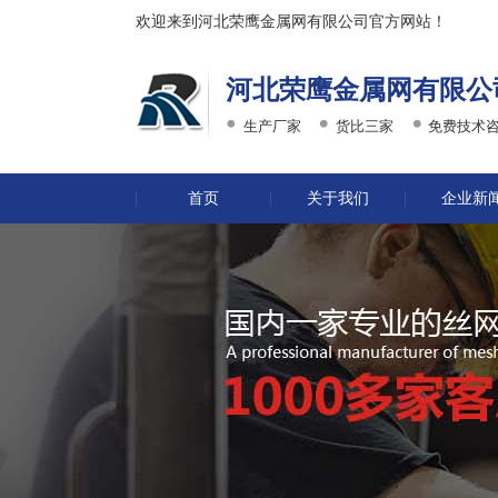
欢迎来到河北荣鹰金属网有限公司官方网站！
河北荣鹰金属网有限公
生产厂家
货比三家
免费技术
首页
关于我们
企业新