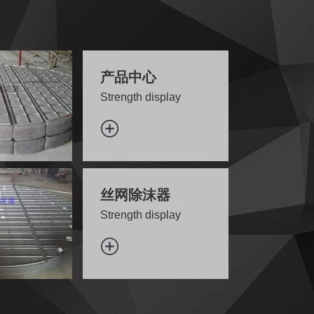
产品中心
Strength display
丝网除沫器
Strength display