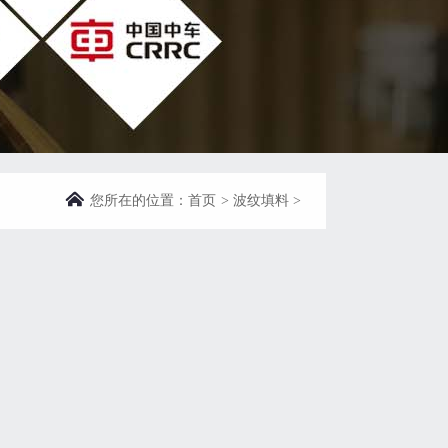
您所在的位置：
首页
>
波纹填料
>