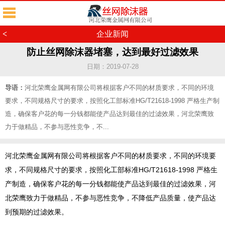
<
企业新闻
防止丝网除沫器堵塞，达到最好过滤效果
日期：2019-07-28
导语：
河北荣鹰金属网有限公司将根据客户不同的材质要求，不同的环境
要求，不同规格尺寸的要求，按照化工部标准HG/T21618-1998 严格生产制
造，确保客户花的每一分钱都能使产品达到最佳的过滤效果，河北荣鹰致
力于做精品，不参与恶性竞争，不...
河北荣鹰金属网有限公司将根据客户不同的材质要求，不同的环境要
求，不同规格尺寸的要求，按照化工部标准HG/T21618-1998 严格生
产制造，确保客户花的每一分钱都能使产品达到最佳的过滤效果，河
北荣鹰致力于做精品，不参与恶性竞争，不降低产品质量，使产品达
到预期的过滤效果。