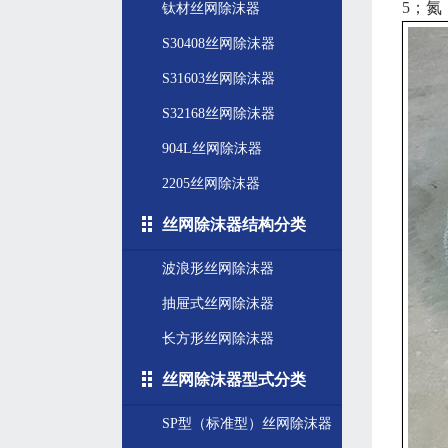
5；氮
钛材丝网除沫器
S30408丝网除沫器
S31603丝网除沫器
S32168丝网除沫器
904L丝网除沫器
2205丝网除沫器
丝网除沫器结构分类
波浪形丝网除沫器
抽屉式丝网除沫器
长方形丝网除沫器
丝网除沫器型式分类
SP型（标准型）丝网除沫器