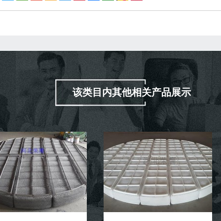
该类目内其他相关产品展示