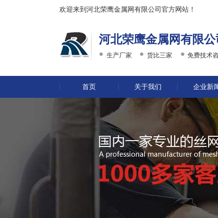
欢迎来到河北荣鹰金属网有限公司官方网站！
河北荣鹰金属网有限公
生产厂家
货比三家
免费技术
首页
关于我们
企业新