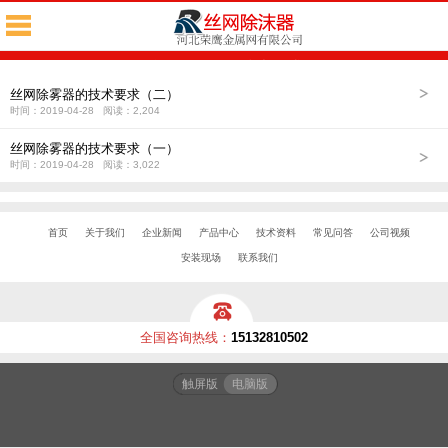
<
丝网除雾器的技术要求
>
丝网除雾器的技术要求（二）
时间：2019-04-28 阅读：2,204
丝网除雾器的技术要求（一）
>
时间：2019-04-28 阅读：3,022
首页
关于我们
企业新闻
产品中心
技术资料
常见问答
公司视频
安装现场
联系我们
全国咨询热线：
15132810502
触屏版
电脑版