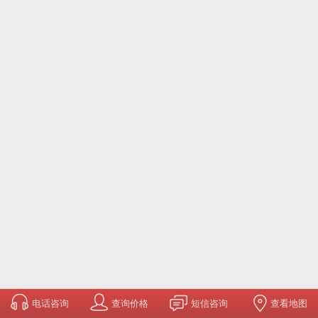
电话咨询
查询价格
短信咨询
查看地图